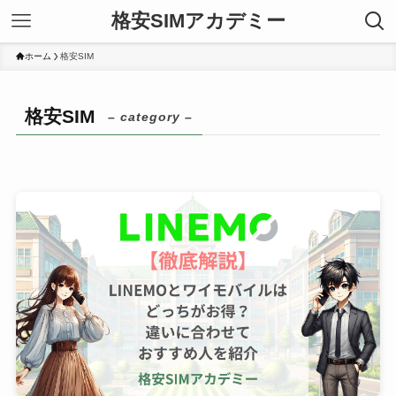
格安SIMアカデミー
ホーム
格安SIM
格安SIM
– category –