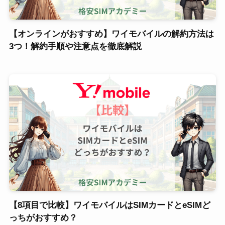
【オンラインがおすすめ】ワイモバイルの解約方法は
3つ！解約手順や注意点を徹底解説
【8項目で比較】ワイモバイルはSIMカードとeSIMど
っちがおすすめ？