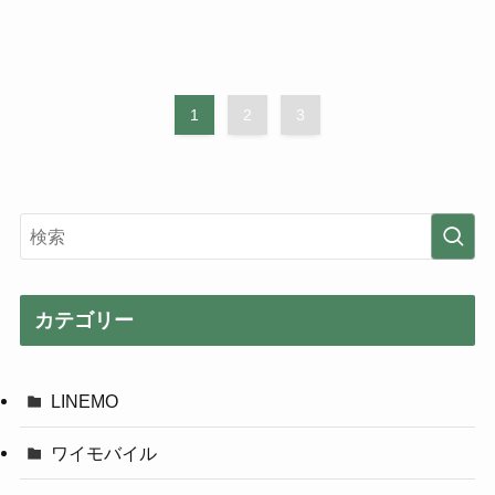
1
2
3
カテゴリー
LINEMO
ワイモバイル