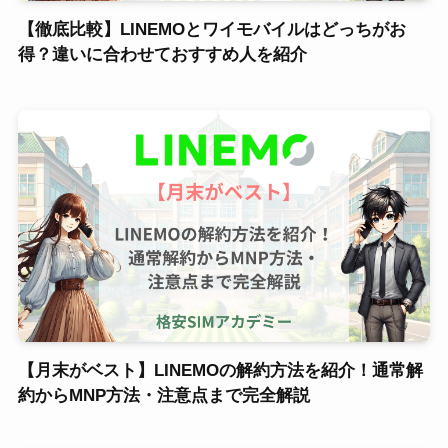
【徹底比較】LINEMOとワイモバイルはどっちがお
得？違いに合わせておすすめ人を紹介
【月末がベスト】LINEMOの解約方法を紹介！通常解
約からMNP方法・注意点まで完全解説