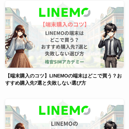
【端末購入のコツ】LINEMOの端末はどこで買う？お
すすめ購入先7選と失敗しない選び方