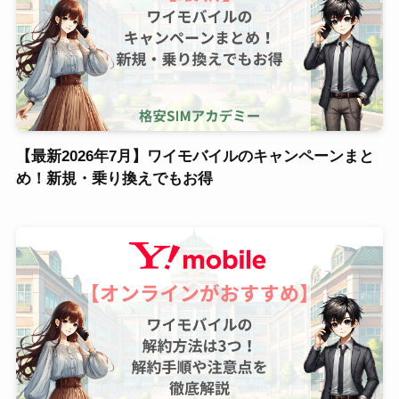
【最新2026年7月】ワイモバイルのキャンペーンまと
め！新規・乗り換えでもお得