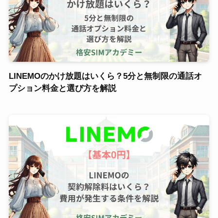
LINEMOのかけ放題はいくら？5分と無制限の通話オ
プション料金と選び方を解説