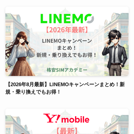
【2026年8月最新】LINEMOキャンペーンまとめ！新
規・乗り換えでもお得！