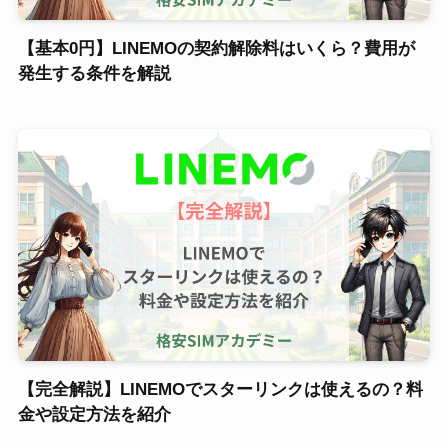
【基本0円】LINEMOの契約解除料はいくら？費用が
発生する条件を解説
【完全解説】LINEMOでスターリンクは使えるの？料
金や設定方法を紹介