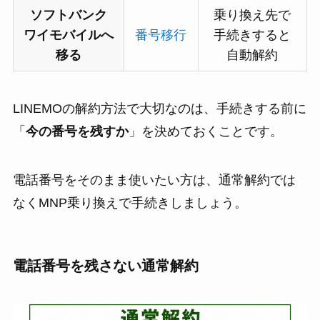
ソフトバンク
乗り換え先で
ワイモバイルへ
番号移行
手続きすると
移る
自動解約
LINEMOの解約方法で大切なのは、手続きする前に
「
今の番号を残すか
」を決めておくことです。
電話番号をそのまま使いたい方は、通常解約では
なくMNP乗り換えで手続きしましょう。
電話番号を残さない通常解約