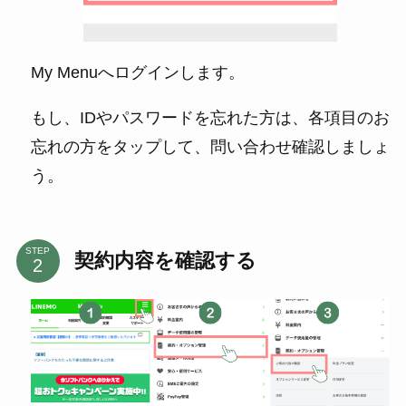
My Menuへログインします。
もし、IDやパスワードを忘れた方は、各項目のお
忘れの方をタップして、問い合わせ確認しましょ
う。
STEP
契約内容を確認する