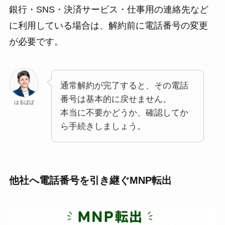
銀行・SNS・決済サービス・仕事用の連絡先など
に利用している場合は、解約前に電話番号の変更
が必要です。
通常解約が完了すると、その電話
番号は基本的に戻せません。
はるぱぱ
本当に不要かどうか、確認してか
ら手続きしましょう。
他社へ電話番号を引き継ぐMNP転出