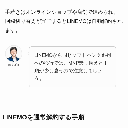
手続きはオンラインショップや店舗で進められ、
回線切り替えが完了するとLINEMOは自動解約され
ます。
LINEMOから同じソフトバンク系列
への移行では、MNP乗り換えと手
はるぱぱ
順が少し違うので注意しましょ
う。
LINEMOを通常解約する手順