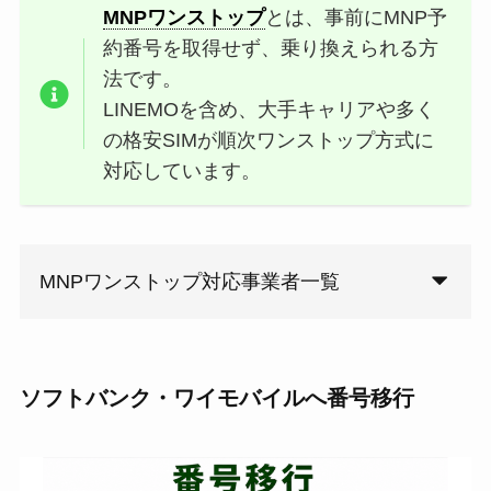
MNPワンストップ
とは、事前にMNP予
約番号を取得せず、乗り換えられる方
法です。
LINEMOを含め、大手キャリアや多く
の格安SIMが順次ワンストップ方式に
対応しています。
MNPワンストップ対応事業者一覧
ソフトバンク・ワイモバイルへ番号移行