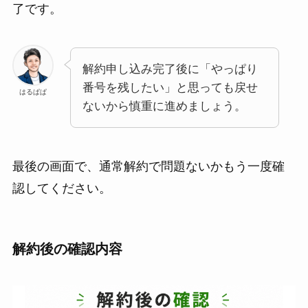
了です。
解約申し込み完了後に「やっぱり
番号を残したい」と思っても戻せ
はるぱぱ
ないから慎重に進めましょう。
最後の画面で、通常解約で問題ないかもう一度確
認してください。
解約後の確認内容