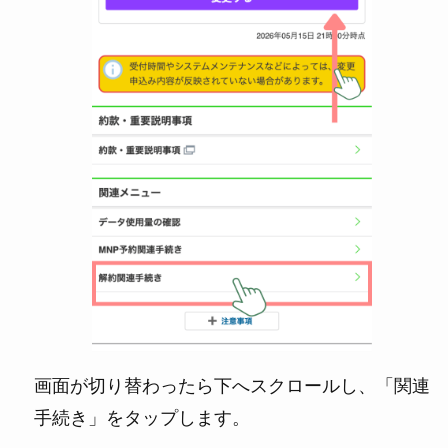
画面が切り替わったら下へスクロールし、「関連
手続き」をタップします。