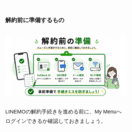
解約前に準備するもの
LINEMOの解約手続きを進める前に、My Menuへ
ログインできるか確認しておきましょう。