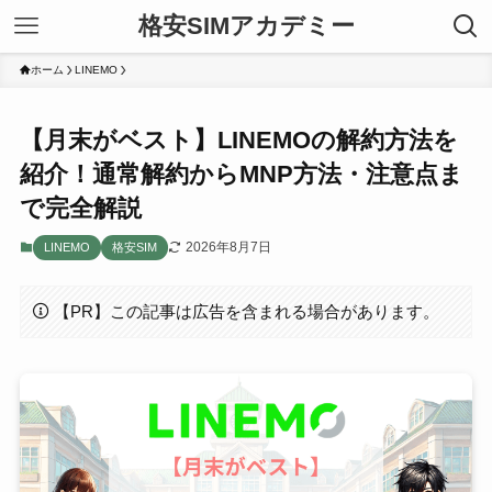
格安SIMアカデミー
ホーム
LINEMO
【月末がベスト】LINEMOの解約方法を
紹介！通常解約からMNP方法・注意点ま
で完全解説
2026年8月7日
LINEMO
格安SIM
【PR】この記事は広告を含まれる場合があります。