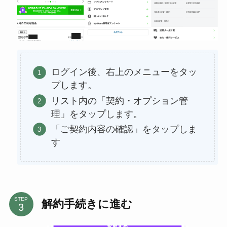
ログイン後、右上のメニューをタッ
プします。
リスト内の「契約・オプション管
理」をタップします。
「ご契約内容の確認」をタップしま
す
STEP
解約手続きに進む