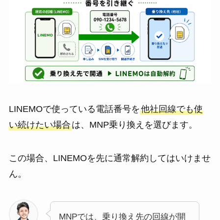
LINEMOで使っている電話番号を
他社回線でも使
い続けたい場合
は、MNP乗り換えを選びます。
この場合、LINEMOを先に通常解約してはいけませ
ん。
MNPでは、乗り換え先の回線が開