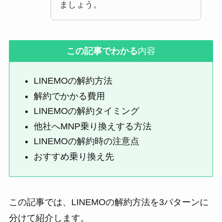
ましょう。
この記事でわかる
内容
LINEMOの解約方法
解約でかかる費用
LINEMOの解約タイミング
他社へMNP乗り換えする方法
LINEMOの解約時の注意点
おすすめ乗り換え先
この記事では、LINEMOの解約方法を3パターンに
分けて紹介します。