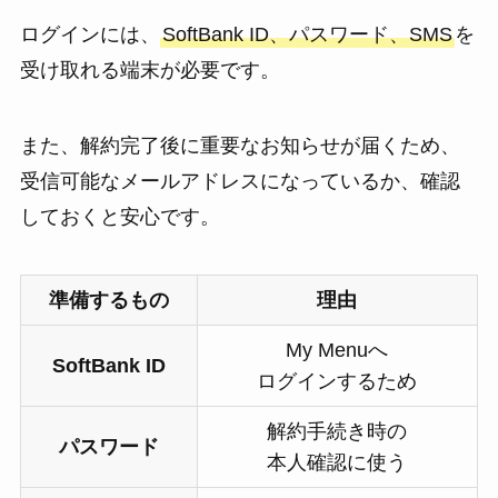
ログインには、
SoftBank ID、パスワード、SMS
を
受け取れる端末が必要です。
また、解約完了後に重要なお知らせが届くため、
受信可能なメールアドレスになっているか、確認
しておくと安心です。
準備するもの
理由
My Menuへ
SoftBank ID
ログインするため
解約手続き時の
パスワード
本人確認に使う