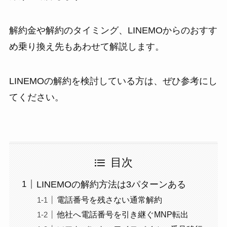
解約金や解約のタイミング、LINEMOからのおすす
め乗り換え先もあわせて解説します。
LINEMOの解約を検討している方は、ぜひ参考にし
てください。
目次
LINEMOの解約方法は3パターンある
電話番号を残さない通常解約
他社へ電話番号を引き継ぐMNP転出