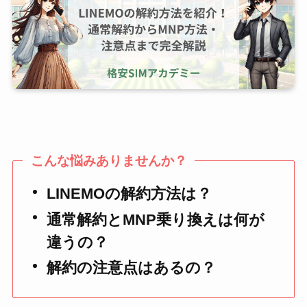
こんな悩みありませんか？
LINEMOの解約方法は？
通常解約とMNP乗り換えは何が
違うの？
解約の注意点はあるの？