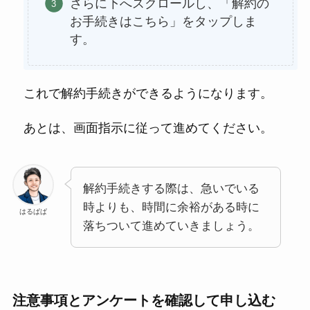
さらに下へスクロールし、「解約の
お手続きはこちら」をタップしま
す。
これで解約手続きができるようになります。
あとは、画面指示に従って進めてください。
解約手続きする際は、急いでいる
時よりも、時間に余裕がある時に
はるぱぱ
落ちついて進めていきましょう。
注意事項とアンケートを確認して申し込む