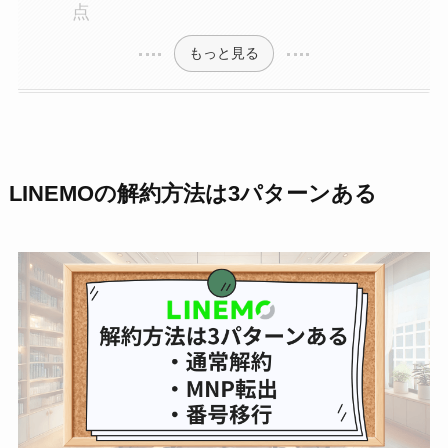
点
もっと見る
LINEMOの解約方法は3パターンある