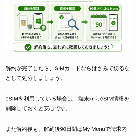
解約が完了したら、SIMカードならはさみで切るな
どして処分しましょう。
eSIMを利用している場合は、端末からeSIM情報を
削除しておくと安心です。
また解約後も、解約後90日間はMy Menuで請求内