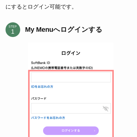
にするとログイン可能です。
STEP
My Menuへログインする