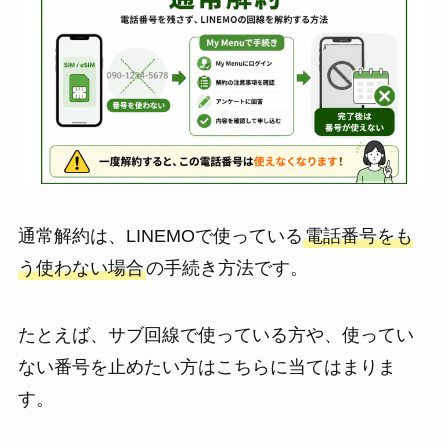
通常解約は、LINEMOで使っている
電話番号をも
う使わない場合
の手続き方法です。
たとえば、サブ回線で使っている方や、使ってい
ない番号を止めたい方はこちらに当てはまりま
す。