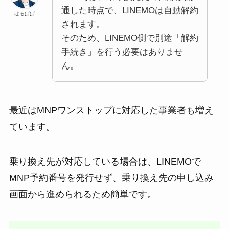
通した時点で、LINEMOは自動解約
はるぱぱ
されます。
そのため、LINEMO側で別途「解約
手続き」を行う必要はありませ
ん。
最近はMNPワンストップに対応した事業者も増え
ています。
乗り換え先が対応している場合は、LINEMOで
MNP予約番号を発行せず、乗り換え先の申し込み
画面から進められるため簡単です。