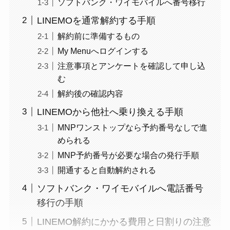
ソフトバンク・ワイモバイルへ番号移行
LINEMOを通常解約する手順
解約前に準備するもの
My Menuへログインする
注意事項とアンケートを確認して申し込
む
解約後の確認内容
LINEMOから他社へ乗り換える手順
MNPワンストップなら予約番号なしで進
められる
MNP予約番号が必要な場合の発行手順
開通すると自動解約される
ソフトバンク・ワイモバイルへ電話番号
移行の手順
LINEMO解約にかかる費用と日割りの注意