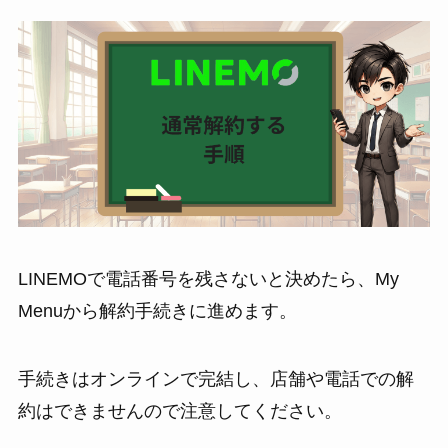
LINEMOで電話番号を残さないと決めたら、My
Menuから解約手続きに進めます。
手続きはオンラインで完結し、店舗や電話での解
約はできませんので注意してください。