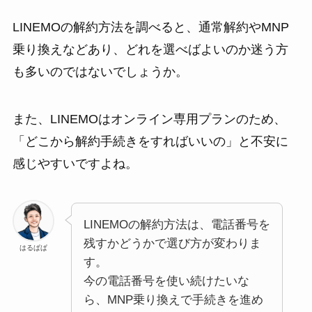
LINEMOの解約方法を調べると、通常解約やMNP
乗り換えなどあり、どれを選べばよいのか迷う方
も多いのではないでしょうか。
また、LINEMOはオンライン専用プランのため、
「どこから解約手続きをすればいいの」と不安に
感じやすいですよね。
LINEMOの解約方法は、電話番号を
残すかどうかで選び方が変わりま
はるぱぱ
す。
今の電話番号を使い続けたいな
ら、MNP乗り換えで手続きを進め