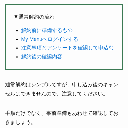
▼通常解約の流れ
解約前に準備するもの
My Menuへログインする
注意事項とアンケートを確認して申込む
解約後の確認内容
通常解約はシンプルですが、申し込み後のキャン
セルはできませんので、注意してください。
手順だけでなく、事前準備もあわせて確認してお
きましょう。