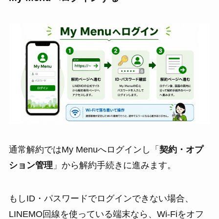
通常解約ではMy Menuへログインし「
契約・オプ
ション管理
」から解約手続きに進みます。
もしID・パスワードでログインできない場合、
LINEMO回線を使っている端末なら、Wi-Fiをオフ