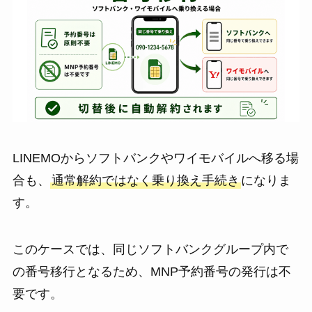
LINEMOからソフトバンクやワイモバイルへ移る場
合も、
通常解約ではなく乗り換え手続き
になりま
す。
このケースでは、同じソフトバンクグループ内で
の番号移行となるため、MNP予約番号の発行は不
要です。