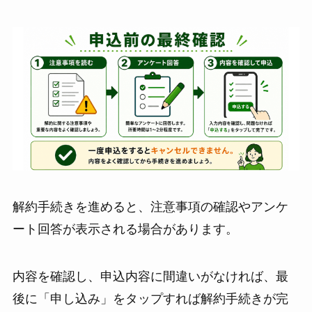
解約手続きを進めると、注意事項の確認やアンケ
ート回答が表示される場合があります。
内容を確認し、申込内容に間違いがなければ、最
後に「申し込み」をタップすれば解約手続きが完