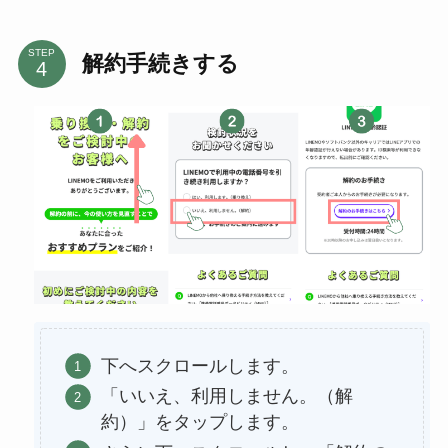
STEP
解約手続きする
下へスクロールします。
「いいえ、利用しません。（解
約）」をタップします。