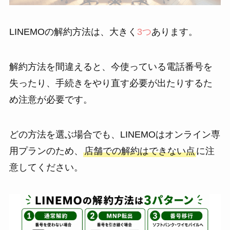
LINEMOの解約方法は、大きく
3つ
あります。
解約方法を間違えると、今使っている電話番号を
失ったり、手続きをやり直す必要が出たりするた
め注意が必要です。
どの方法を選ぶ場合でも、LINEMOはオンライン専
用プランのため、
店舗での解約はできない点
に注
意してください。