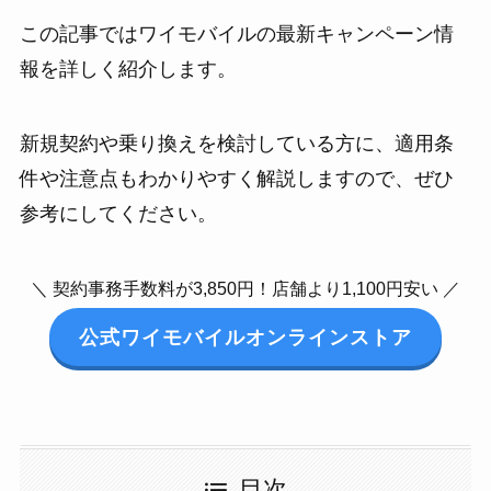
この記事ではワイモバイルの最新キャンペーン情
報を詳しく紹介します。
新規契約や乗り換えを検討している方に、適用条
件や注意点もわかりやすく解説しますので、ぜひ
参考にしてください。
＼ 契約事務手数料が3,850円！店舗より1,100円安い ／
公式ワイモバイルオンラインストア
目次