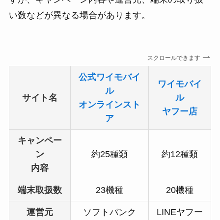
い数などが異なる場合があります。
スクロールできます
公式ワイモバイ
ワイモバイ
ル
サイト名
ル
オンラインスト
ヤフー店
ア
キャンペー
ン
約25種類
約12種類
内容
端末取扱数
23機種
20機種
運営元
ソフトバンク
LINEヤフー