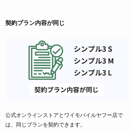
契約プラン内容が同じ
公式オンラインストアとワイモバイルヤフー店で
は、同じプランを契約できます。