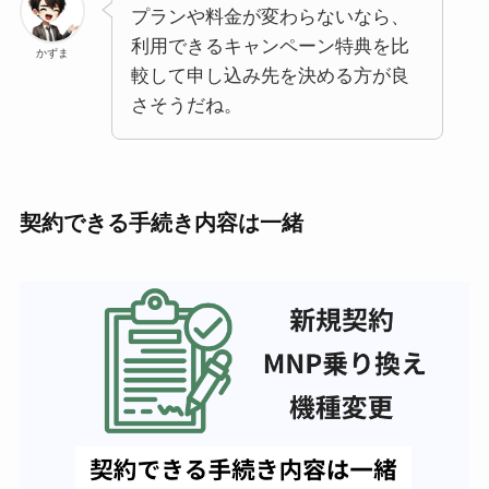
プランや料金が変わらないなら、
利用できるキャンペーン特典を比
かずま
較して申し込み先を決める方が良
さそうだね。
契約できる手続き内容は一緒