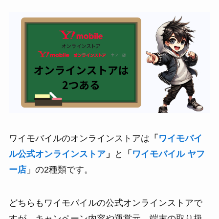
ワイモバイルのオンラインストアは
「
ワイモバイ
ル公式オンラインストア
」
と
「
ワイモバイル ヤフ
ー店
」の2種類です。
どちらもワイモバイルの公式オンラインストアで
すが、キャンペーン内容や運営元、端末の取り扱