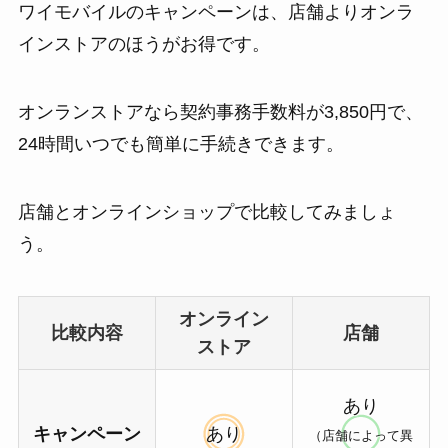
ワイモバイルのキャンペーンは、店舗よりオンラ
インストアのほうがお得です。
オンランストアなら契約事務手数料が3,850円で、
24時間いつでも簡単に手続きできます。
店舗とオンラインショップで比較してみましょ
う。
オンライン
比較内容
店舗
ストア
あり
キャンペーン
あり
（店舗によって異