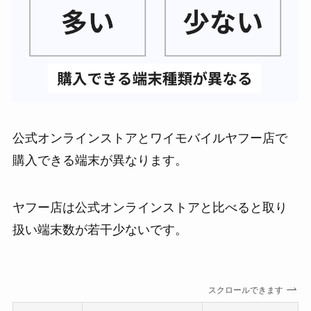
公式オンラインストアとワイモバイルヤフー店で
購入できる端末が異なります。
ヤフー店は公式オンラインストアと比べると取り
扱い端末数が若干少ないです。
スクロールできます