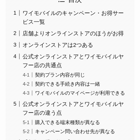
ワイモバイルのキャンペーン・お得サー
ビス一覧
店舗よりオンラインストアのほうがお得
オンラインストアは2つある
公式オンラインストアとワイモバイルヤ
フー店の共通点
契約プラン内容が同じ
契約できる手続き内容は一緒
ワイモバイルのマイページが利用できる
公式オンラインストアとワイモバイルヤ
フー店の違う点
購入できる端末種類が異なる
キャンペーン問い合わせ先が異なる