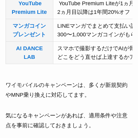
YouTube
YouTube Premium Liteが1ヵ
Premium Lite
2ヵ月目以降は1年間20%オフ
マンガコイン
LINEマンガでまとめて支払い
プレンゼント
300〜1,000マンガコインがも
AI DANCE
スマホで撮影するだけでAIが骨
LAB
どこをどう直せば上達するかア
ワイモバイルのキャンペーンは、多くが新規契約
やMNP乗り換えに対応してます。
気になるキャンペーンがあれば、適用条件や注意
点を事前に確認しておきましょう。