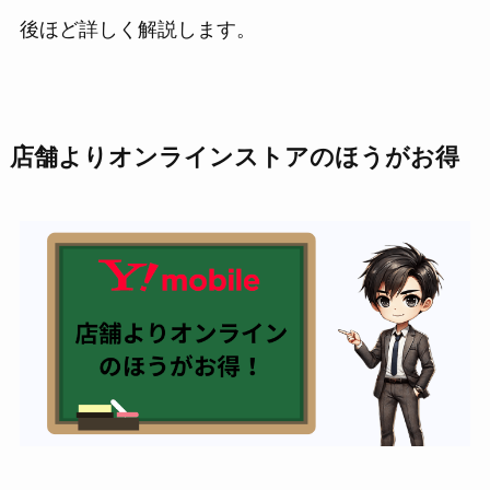
後ほど詳しく解説します。
店舗よりオンラインストアのほうがお得