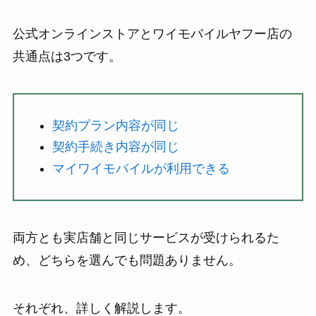
公式オンラインストアとワイモバイルヤフー店の
共通点は3つです。
契約プラン内容が同じ
契約手続き内容が同じ
マイワイモバイルが利用できる
両方とも実店舗と同じサービスが受けられるた
め、どちらを選んでも問題ありません。
それぞれ、詳しく解説します。