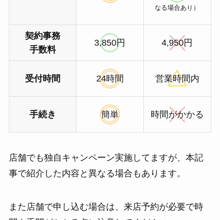
なる場合あり）
契約事務
3,850円
4,950円
手数料
受付時間
24時間
営業時間内
手続き
簡単
時間がかかる
店舗でも独自キャンペーン実施してますが、本記
事で紹介した内容と異なる場合もあります。
また店舗で申し込む場合は、来店予約が必要で時