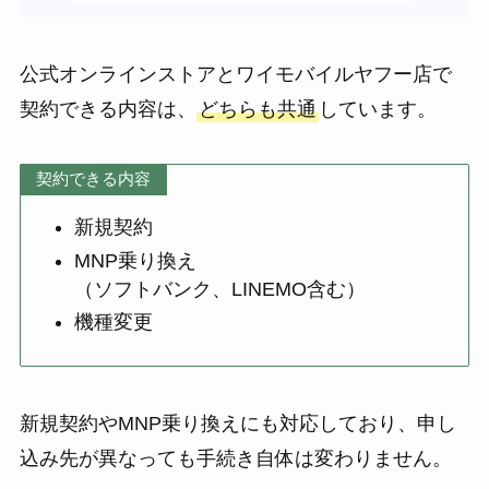
公式オンラインストアとワイモバイルヤフー店で
契約できる内容は、
どちらも共通
しています。
契約できる内容
新規契約
MNP乗り換え
（ソフトバンク、LINEMO含む）
機種変更
新規契約やMNP乗り換えにも対応しており、申し
込み先が異なっても手続き自体は変わりません。