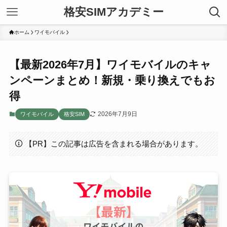
格安SIMアカデミー
ホーム
ワイモバイル
【最新2026年7月】ワイモバイルのキャ
ンペーンまとめ！新規・乗り換えでもお
得
2026年7月9日
ワイモバイル
格安SIM
【PR】この記事は広告を含まれる場合があります。