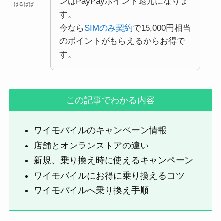
ンはPayPayポイント還元になりま
はるぱぱ
す。
今なら
SIMのみ契約
で15,000円相当
のポイントがもらえるからお得で
す。
この記事でわかる内容
ワイモバイルのキャンペーン情報
店舗とオンランストアの違い
新規、乗り換え時に使えるキャンペーン
ワイモバイルにお得に乗り換えるコツ
ワイモバイルへ乗り換え手順