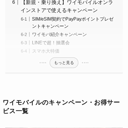
【新規・乗り換え】ワイモバイルオンラ
インストアで使えるキャンペーン
SIM/eSIM契約でPayPayポイントプレゼ
ントキャンペーン
ワイモバ紹介キャンペーン
LINEで超！抽選会
スマホ大特価
もっと見る
ワイモバイルのキャンペーン・お得サー
ビス一覧