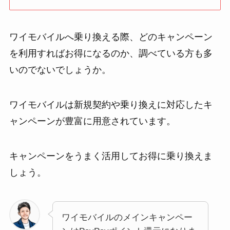
ワイモバイルへ乗り換える際、どのキャンペーン
を利用すればお得になるのか、調べている方も多
いのでないでしょうか。
ワイモバイルは新規契約や乗り換えに対応したキ
ャンペーンが豊富に用意されています。
キャンペーンをうまく活用してお得に乗り換えま
しょう。
ワイモバイルのメインキャンペー