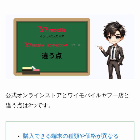
公式オンラインストアとワイモバイルヤフー店と
違う点は2つです。
購入できる端末の種類や価格が異なる