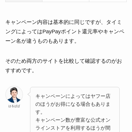
キャンペーン内容は基本的に同じですが、タイミ
ングによってはPayPayポイント還元率やキャンペ
ーン名が違うものもあります。
そのため両方のサイトを比較して確認するのがお
すすめです。
キャンペーンによってはヤフー店
のほうがお得になる場合もありま
はるぱぱ
す。
キャンペーン数が豊富な公式オン
ラインストアを利用するほうが間