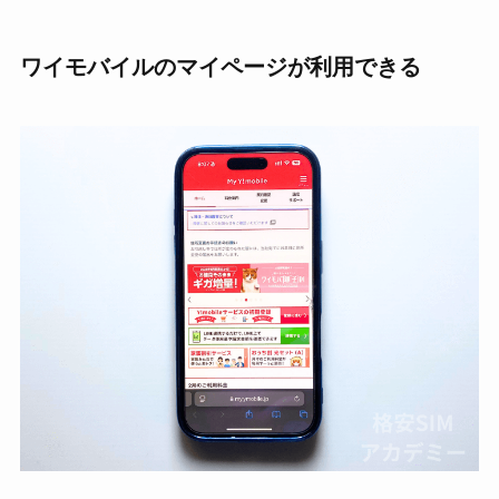
ワイモバイルのマイページが利用できる