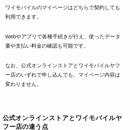
ワイモバイルのマイページはどちらで契約しても
利用できます。
Webやアプリで各種手続きが行え、使ったデータ
量や支払い料金の確認も可能です。
なお、公式オンラインストアとワイモバイルヤフ
ー店のいずれで申し込んでも、マイページ内容は
変わりません。
公式オンラインストアとワイモバイルヤ
フー店の違う点