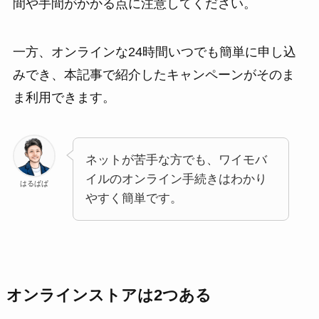
間や手間がかかる点に注意してください。
一方、オンラインな24時間いつでも簡単に申し込
みでき、本記事で紹介したキャンペーンがそのま
ま利用できます。
ネットが苦手な方でも、ワイモバ
イルのオンライン手続きはわかり
はるぱぱ
やすく簡単です。
オンラインストアは2つある