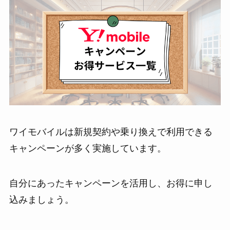
ワイモバイルは新規契約や乗り換えで利用できる
キャンペーンが多く実施しています。
自分にあったキャンペーンを活用し、お得に申し
込みましょう。