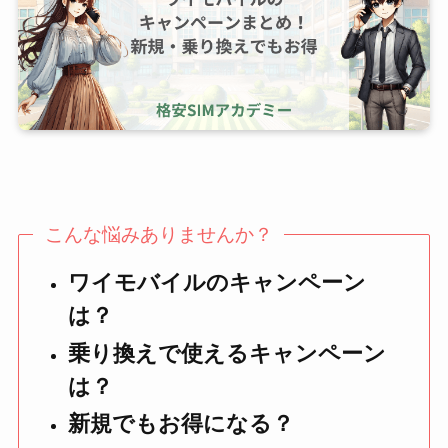
こんな悩みありませんか？
ワイモバイルのキャンペーン
は？
乗り換えで使えるキャンペーン
は？
新規でもお得になる？