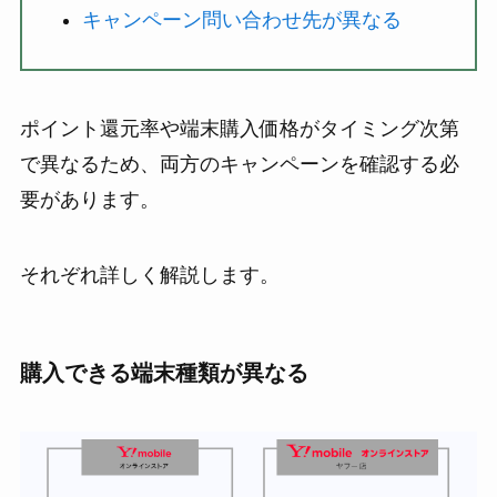
キャンペーン問い合わせ先が異なる
ポイント還元率や端末購入価格がタイミング次第
で異なるため、両方のキャンペーンを確認する必
要があります。
それぞれ詳しく解説します。
購入できる端末種類が異なる