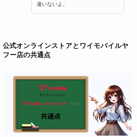
違いないよ。
公式オンラインストアとワイモバイルヤ
フー店の共通点